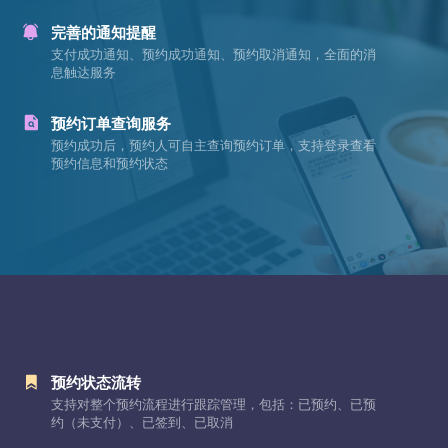
完善的通知提醒
支付成功通知、预约成功通知、预约取消通知，全面的消
息触达服务
预约订单查询服务
预约成功后，预约人可自主查询预约订单，支持登录查看
预约信息和预约状态
预约状态流转
支持对整个预约流程进行跟踪管理，包括：已预约、已预
约（未支付）、已签到、已取消