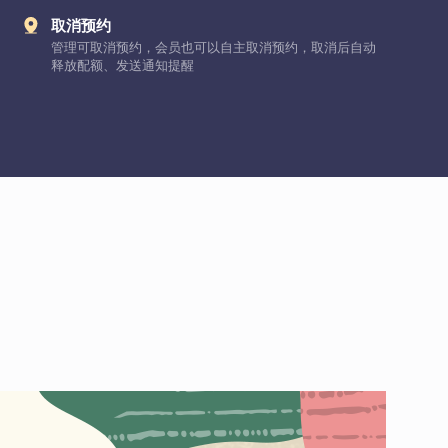
取消预约
管理可取消预约，会员也可以自主取消预约，取消后自动
释放配额、发送通知提醒