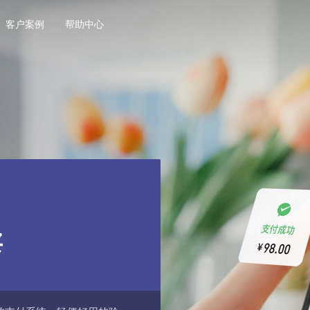
客户案例
帮助中心
卖