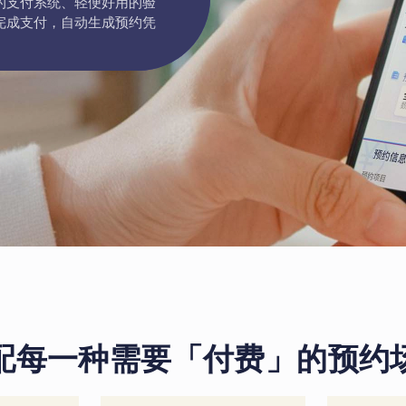
的支付系统、轻便好用的验
完成支付，自动生成预约凭
配每一种需要「付费」的预约