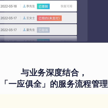
与业务深度结合，
「一应俱全」的服务流程管理