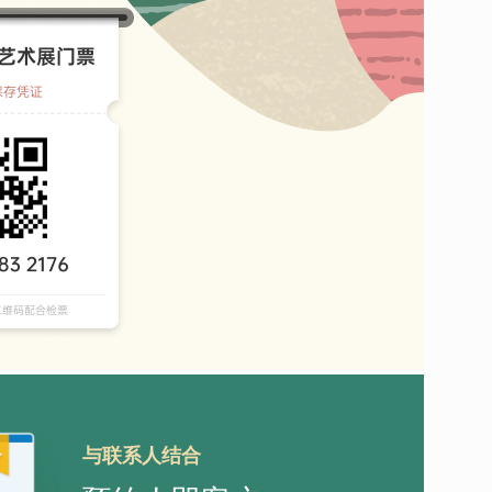
与联系人结合