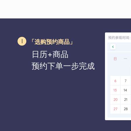
「选购预约商品」
日历+商品
预约下单一步完成