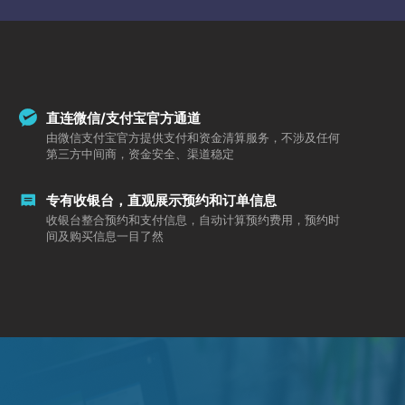
直连微信/支付宝官方通道
由微信支付宝官方提供支付和资金清算服务，不涉及任何
第三方中间商，资金安全、渠道稳定
专有收银台，直观展示预约和订单信息
收银台整合预约和支付信息，自动计算预约费用，预约时
间及购买信息一目了然