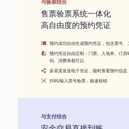
与验票结合
售票验票系统一体化
高自由度的预约凭证
预约成功自动生成预约凭证，包含票号、
预约凭证自由定制：门票、入场券、订房
码、消费券都可以
多渠道发送电子凭证，随时查看预约信息
扫码/输入票号验票，极速核销
与支付结合
安全交易直接到账