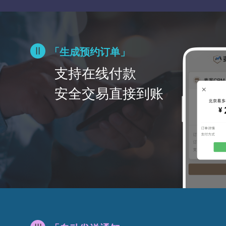
「生成预约订单」
支持在线付款
安全交易直接到账