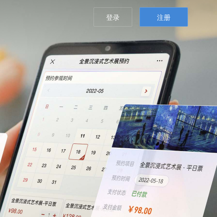
登录
注册