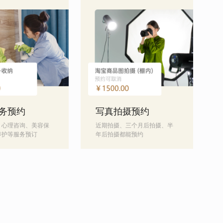
务预约
写真拍摄预约
、心理咨询、美容保
近期拍摄、三个月后拍摄、半
养护等服务预订
年后拍摄都能预约