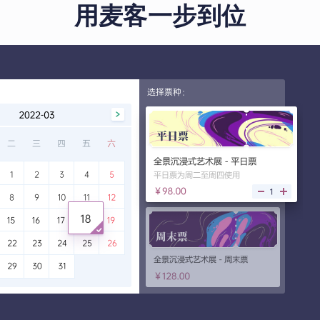
用麦客一步到位