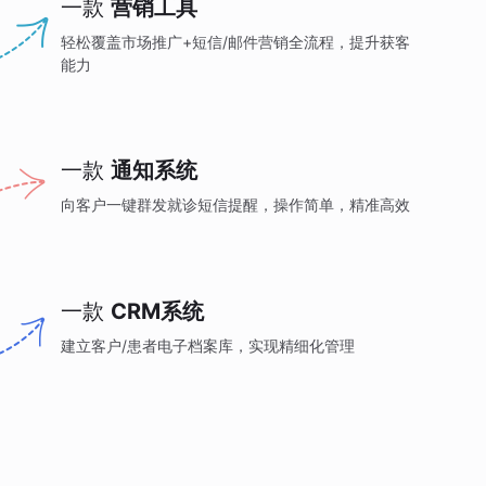
一款
营销工具
轻松覆盖市场推广+短信/邮件营销全流程，提升获客
能力
一款
通知系统
向客户一键群发就诊短信提醒，操作简单，精准高效
一款
CRM系统
建立客户/患者电子档案库，实现精细化管理