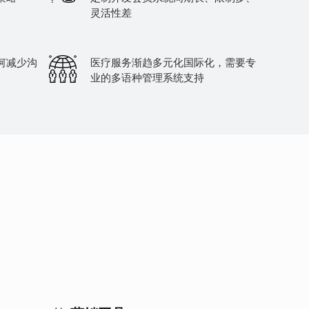
灵活性差
何减少沟
医疗服务渐趋多元化国际化，需要专
业的多语种管理系统支持