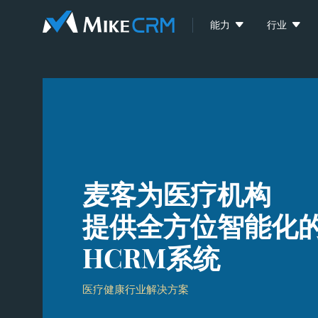


能力
行业
麦客为医疗机构
提供全方位智能化
HCRM系统
医疗健康行业解决方案