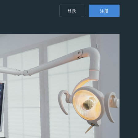
登录
注册