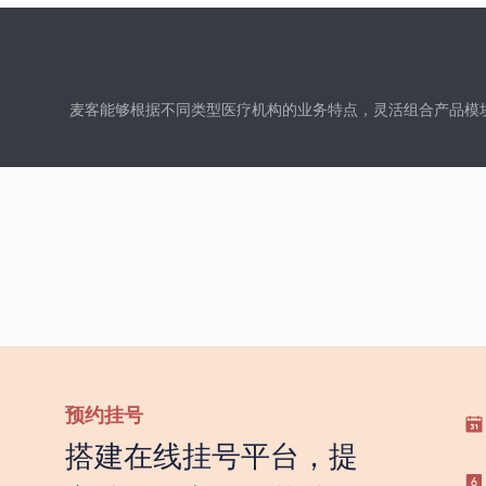
麦客能够根据不同类型医疗机构的业务特点，灵活组合产品模
预约挂号
搭建在线挂号平台，提