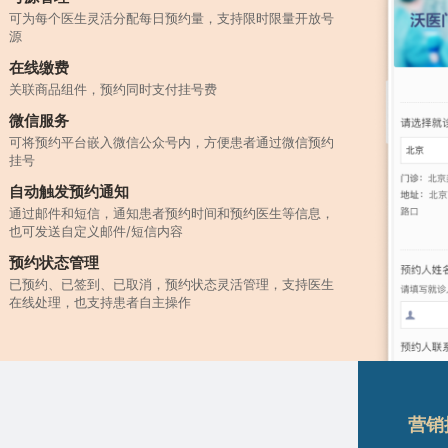
可为每个医生灵活分配每日预约量，支持限时限量开放号
源
在线缴费
关联商品组件，预约同时支付挂号费
微信服务
可将预约平台嵌入微信公众号内，方便患者通过微信预约
挂号
自动触发预约通知
通过邮件和短信，通知患者预约时间和预约医生等信息，
也可发送自定义邮件/短信内容
预约状态管理
已预约、已签到、已取消，预约状态灵活管理，支持医生
在线处理，也支持患者自主操作
营销