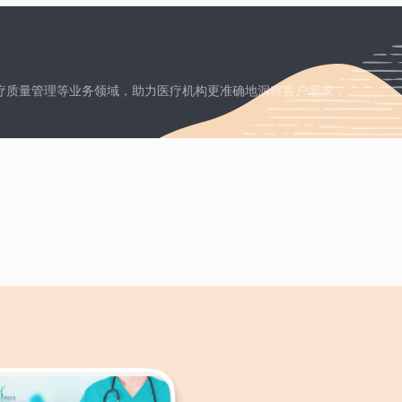
疗质量管理等业务领域，助力医疗机构更准确地洞察客户需求，