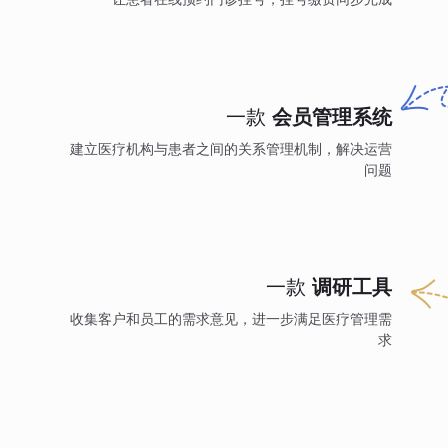
一款
会员管理系统
建立医疗机构与患者之间的关系管理机制，解决运营
问题
一款
调研工具
收集客户和员工的需求意见，进一步满足医疗管理需
求