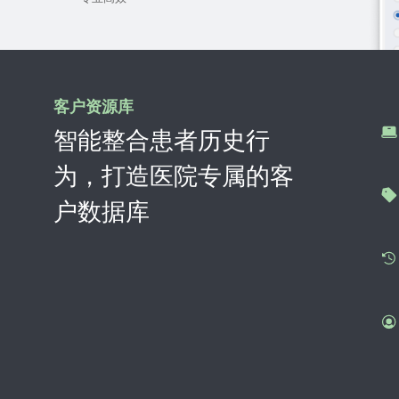
客户资源库
智能整合患者历史行
为，打造医院专属的客
户数据库