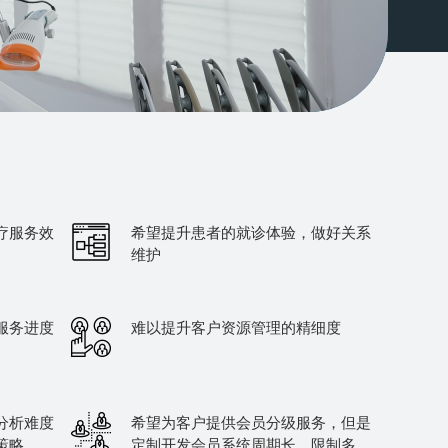
疗服务效
希望提升患者的就诊体验，做好关系
维护
服务进度
难以提升客户资源管理的精细度
分析难度
希望为客户提供会员分级服务，但是
策略
定制开发会员系统周期长、限制多、