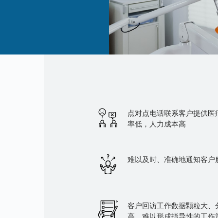
点对点电话联系客户提供医
率低，人力成本高
难以及时、准确地通知客户
客户回访工作数据颗粒大、
高，难以形成指导性的工作