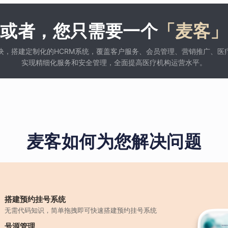
或者，您只需要一个
「麦客」
块，搭建定制化的HCRM系统，覆盖客户服务、会员管理、营销推广、医
实现精细化服务和安全管理，全面提高医疗机构运营水平。
麦客如何为您解决问题
搭建预约挂号系统
无需代码知识，简单拖拽即可快速搭建预约挂号系统
号源管理