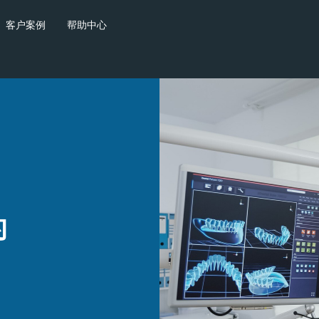
客户案例
帮助中心
的