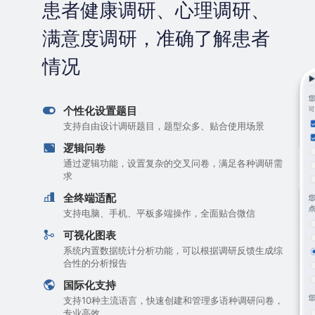
患者健康调研、心理调研、
满意度调研，准确了解患者
情况
个性化设置题目
支持自由设计调研题目，题型众多、贴合使用场景
逻辑问卷
通过逻辑功能，设置复杂的交叉问卷，满足各种调研需
求
全终端适配
支持电脑、手机、平板多端操作，全面贴合微信
可视化图表
系统内置数据统计分析功能，可以根据调研反馈生成综
合性的分析报告
国际化支持
支持10种主流语言，快速创建和管理多语种调研问卷，
专业高效