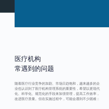
医疗机构
常遇到的问题
随着医疗行业竞争的加剧、市场日趋饱和，越来越多的企
业也认识到了医疗机构管理系统的重要性，希望以更现代
化、科学化、规范化的手段来加强管理，提高工作效率，
改进医疗质量。但在实施过程中，可能会遇到不少困难：