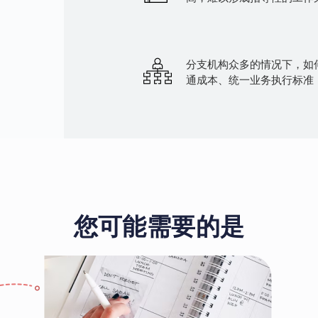
分支机构众多的情况下，如
通成本、统一业务执行标准
您可能需要的是