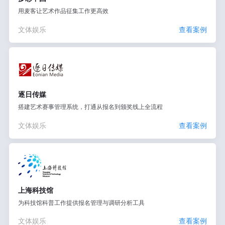
用麦客让艺术作品征集工作更高效
文体娱乐
查看案例
逐日传媒
搭建艺术赛事管理系统，打通从报名到颁奖线上全流程
文体娱乐
查看案例
上海科技馆
为科技馆科普工作提供报名管理与调研分析工具
文体娱乐
查看案例