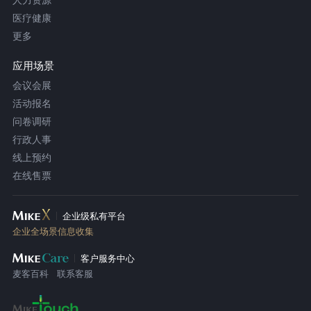
医疗健康
更多
应用场景
会议会展
活动报名
问卷调研
行政人事
线上预约
在线售票
企业级私有平台
企业全场景信息收集
客户服务中心
麦客百科
联系客服