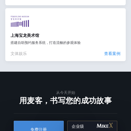
上海宝龙美术馆
搭建自助预约服务系统，打造流畅的参观体验
文体娱乐
查看案例
从今天开始
用麦客，书写您的成功故事
企业级
免费注册