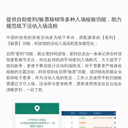
提供自助签到/验票核销等多种入场核验功能，助力
规范线下活动入场流程
中国科技馆的讲座活动多为线下举办，搭配麦客的【签到】、
【验票】功能，科技馆的活动入场流程更加规范化：
启用“签到”功能，观众需扫码进场，签到信息会一条条记录在科技
馆麦客账号后台，对比起传统的手动签到入场模式，大大提升了
签到效率，更便于事后统计活动到场情况；对于需要更严格身份
核验的主题活动，科技馆则会启用“验票”功能，成功报名的观众会
获得电子票券，作为活动入场的凭证，工作人员使用手机扫描验
票通过方可入场，活动举办更有秩序，票券使用情况在后台也会
清晰罗列，一目了然。