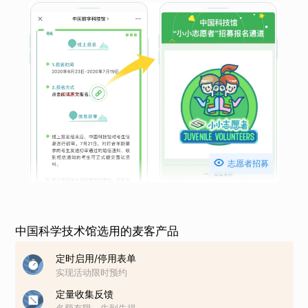

志愿者招募
中国科学技术馆选用的麦客产品
定时启用/停用表单
实现活动限时预约
定量收集反馈