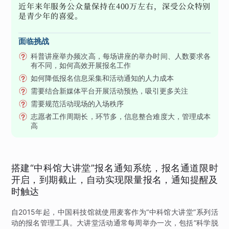
近年来年服务公众量保持在400万左右，深受公众特别
是青少年的喜爱。
面临挑战
科普讲座举办频次高，每场讲座的举办时间、人数要求各
有不同，如何高效开展报名工作
如何降低报名信息采集和活动通知的人力成本
需要结合新媒体平台开展活动预热，吸引更多关注
需要规范活动现场的入场秩序
志愿者工作周期长，环节多，信息整合难度大，管理成本
高
搭建“中科馆大讲堂”报名通知系统，报名通道限时
开启，到期截止，自动实现限量报名，通知提醒及
时触达
自2015年起，中国科技馆就使用麦客作为“中科馆大讲堂”系列活
动的报名管理工具。大讲堂活动通常每周举办一次，包括“科学脱