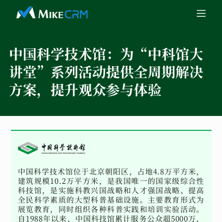
中国科学技术馆：
为“中科馆大
讲堂”系列活动提供全周期解决
方案，提升观众参与体验
中国科学技术馆位于北京朝阳区，占地4.8万平方米，
建筑规模10.2万平方米，是我国唯一的国家级综合性
科技馆，是实施科教兴国战略和人才强国战略、提高
全民科学素质的大型科普基础设施。主要教育形式为
展览教育，同时组织各种科普实践和培训实验活动。
自1988年以来，中国科技馆累计服务公众超5000万，