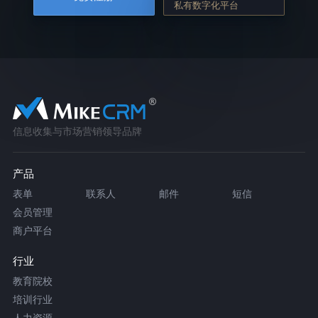
私有数字化平台
信息收集与市场营销领导品牌
产品
表单
联系人
邮件
短信
会员管理
商户平台
行业
教育院校
培训行业
人力资源