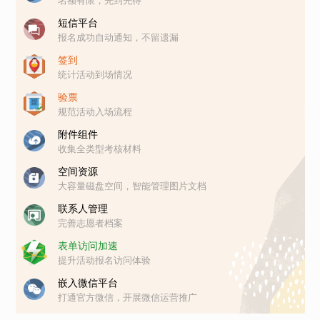
名额有限，先到先得
短信平台
报名成功自动通知，不留遗漏
签到
统计活动到场情况
验票
规范活动入场流程
附件组件
收集全类型考核材料
空间资源
大容量磁盘空间，智能管理图片文档
联系人管理
完善志愿者档案
表单访问加速
提升活动报名访问体验
嵌入微信平台
打通官方微信，开展微信运营推广