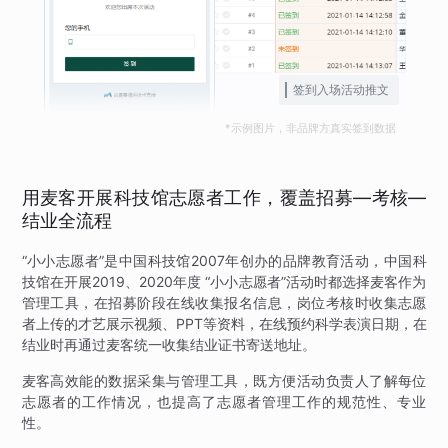
签到入场活动推文
*示例图片，非品牌方真实签到数据
用麦客开展科技馆志愿者工作，覆盖招募—考核—
结业全流程
“小小志愿者”是中国科技馆2007年创办的品牌教育活动，中国科
技馆在开展2019、2020年度 “小小志愿者”活动时都选择麦客作为
管理工具，在招募阶段在线收集报名信息，岗位考核时收集志愿
者上传的才艺展示视频、PPT等资料，在线预约科学表演日期，在
结业时再通过麦客统一收集结业证书寄送地址。
麦客高效能的数据采集与管理工具，既方便活动负责人了解每位
志愿者的工作情况，也提高了志愿者管理工作的规范性、专业
性。